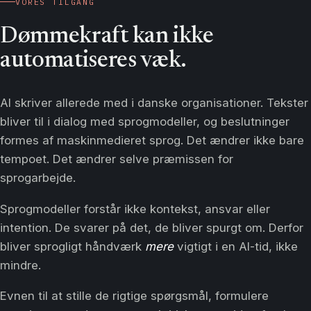
VORES TILGANG
Dømmekraft kan ikke
automatiseres væk.
AI skriver allerede med i danske organisationer. Tekster
bliver til i dialog med sprogmodeller, og beslutninger
formes af maskinmedieret sprog. Det ændrer ikke bare
tempoet. Det ændrer selve præmissen for
sprogarbejde.
Sprogmodeller forstår ikke kontekst, ansvar eller
intention. De svarer på det, de bliver spurgt om. Derfor
bliver sprogligt håndværk
mere
vigtigt i en AI-tid, ikke
mindre.
Evnen til at stille de rigtige spørgsmål, formulere