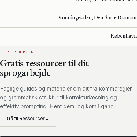
Dronningesalen, Den Sorte Diamant
København
RESSOURCER
Gratis ressourcer til dit
sprogarbejde
Faglige guides og materialer om alt fra kommaregler
og grammatisk struktur til korrekturlæsning og
effektiv prompting. Hent dem, og kom i gang.
Gå til Ressourcer
→