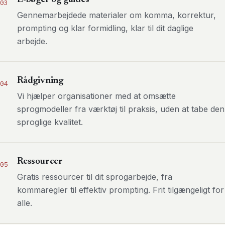
03
Gennemarbejdede materialer om komma, korrektur,
prompting og klar formidling, klar til dit daglige
arbejde.
Rådgivning
04
Vi hjælper organisationer med at omsætte
sprogmodeller fra værktøj til praksis, uden at tabe den
sproglige kvalitet.
Ressourcer
05
Gratis ressourcer til dit sprogarbejde, fra
kommaregler til effektiv prompting. Frit tilgængeligt for
alle.