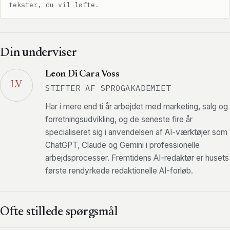
tekster, du vil løfte.
Din underviser
Leon Di Cara Voss
LV
STIFTER AF SPROGAKADEMIET
Har i mere end ti år arbejdet med marketing, salg og
forretningsudvikling, og de seneste fire år
specialiseret sig i anvendelsen af AI-værktøjer som
ChatGPT, Claude og Gemini i professionelle
arbejdsprocesser. Fremtidens AI-redaktør er husets
første rendyrkede redaktionelle AI-forløb.
Ofte stillede spørgsmål