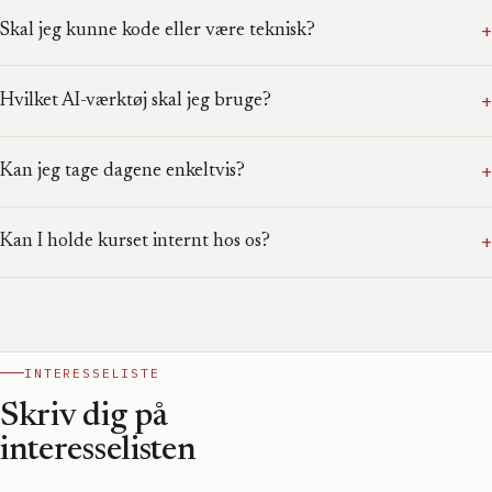
+
Skal jeg kunne kode eller være teknisk?
+
Hvilket AI-værktøj skal jeg bruge?
+
Kan jeg tage dagene enkeltvis?
+
Kan I holde kurset internt hos os?
INTERESSELISTE
Skriv dig på
interesselisten