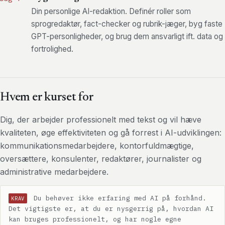
Din personlige AI-redaktion. Definér roller som
sprogredaktør, fact-checker og rubrik-jæger, byg faste
GPT-personligheder, og brug dem ansvarligt ift. data og
fortrolighed.
Hvem er kurset for
Dig, der arbejder professionelt med tekst og vil hæve
kvaliteten, øge effektiviteten og gå forrest i AI-udviklingen:
kommunikationsmedarbejdere, kontorfuldmægtige,
oversættere, konsulenter, redaktører, journalister og
administrative medarbejdere.
Du behøver ikke erfaring med AI på forhånd.
KRAV
Det vigtigste er, at du er nysgerrig på, hvordan AI
kan bruges professionelt, og har nogle egne