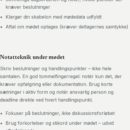
kræver beslutninger
Klargør din skabelon med mødedata udfyldt
Aftal om mødet optages (kræver deltagernes samtykke)
Notatteknik under mødet
Skriv beslutninger og handlingspunkter – ikke hele
samtalen. En god tommelfingerregel: notér kun det, der
kræver opfølgning eller dokumentation. Brug korte
sætninger i aktiv form og notér ansvarlig person og
deadline direkte ved hvert handlingspunkt.
Fokuser på beslutninger, ikke diskussionsforløbet
Brug forkortelser og stikord under mødet – udvid