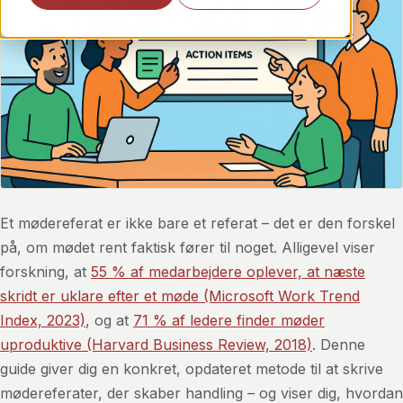
Et mødereferat er ikke bare et referat – det er den forskel
på, om mødet rent faktisk fører til noget. Alligevel viser
forskning, at
55 % af medarbejdere oplever, at næste
skridt er uklare efter et møde (Microsoft Work Trend
Index, 2023)
, og at
71 % af ledere finder møder
uproduktive (Harvard Business Review, 2018)
. Denne
guide giver dig en konkret, opdateret metode til at skrive
mødereferater, der skaber handling – og viser dig, hvordan