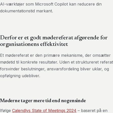
AI-værktøjer som Microsoft Copilot kan reducere din
dokumentationstid markant.
Derfor er et godt mødereferat afgørende for
organisationens effektivitet
Et mødereferat er den primære mekanisme, der omsætter
mødetid til konkrete resultater. Uden et struktureret referat
forsvinder beslutninger, ansvarsfordeling bliver uklar, og
opfølgning udebliver.
Møderne tager mere tid end nogensinde
Ifølge
Calendlys State of Meetings 2024
– baseret på en