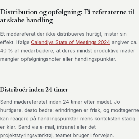
Distribution og opfølgning: Få referaterne til
at skabe handling
Et mødereferat der ikke distribueres hurtigt, mister sin
effekt. Ifølge
Calendlys State of Meetings 2024
angiver ca.
40 % af medarbejdere, at deres mindst produktive møder
mangler opfølgningsnoter eller handlingspunkter.
Distribuér inden 24 timer
Send mødereferatet inden 24 timer efter mødet. Jo
hurtigere, desto bedre: erindringen er frisk, og modtagerne
kan reagere på handlingspunkter mens konteksten stadig
er klar. Send via e-mail, intranet eller det
projektstyringsværktøj, teamet bruger i forvejen.