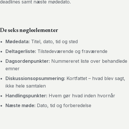
deadlines samt næste mødedato.
De seks nøgleelementer
Mødedata:
Titel, dato, tid og sted
Deltagerliste:
Tilstedeværende og fraværende
Dagsordenpunkter:
Nummereret liste over behandlede
emner
Diskussionsopsummering:
Kortfattet – hvad blev sagt,
ikke hele samtalen
Handlingspunkter:
Hvem gør hvad inden hvornår
Næste møde:
Dato, tid og forberedelse