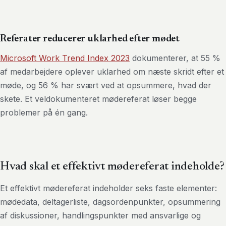
Referater reducerer uklarhed efter mødet
Microsoft Work Trend Index 2023
dokumenterer, at 55 %
af medarbejdere oplever uklarhed om næste skridt efter et
møde, og 56 % har svært ved at opsummere, hvad der
skete. Et veldokumenteret mødereferat løser begge
problemer på én gang.
Hvad skal et effektivt mødereferat indeholde?
Et effektivt mødereferat indeholder seks faste elementer:
mødedata, deltagerliste, dagsordenpunkter, opsummering
af diskussioner, handlingspunkter med ansvarlige og