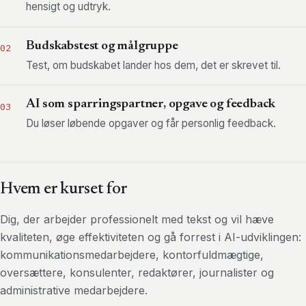
hensigt og udtryk.
Budskabstest og målgruppe
02
Test, om budskabet lander hos dem, det er skrevet til.
AI som sparringspartner, opgave og feedback
03
Du løser løbende opgaver og får personlig feedback.
Hvem er kurset for
Dig, der arbejder professionelt med tekst og vil hæve
kvaliteten, øge effektiviteten og gå forrest i AI-udviklingen:
kommunikationsmedarbejdere, kontorfuldmægtige,
oversættere, konsulenter, redaktører, journalister og
administrative medarbejdere.