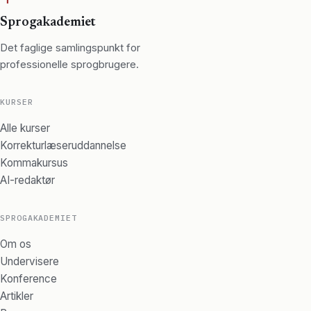
Sprogakademiet
Det faglige samlingspunkt for
professionelle sprogbrugere.
KURSER
Alle kurser
Korrekturlæseruddannelse
Kommakursus
AI-redaktør
SPROGAKADEMIET
Om os
Undervisere
Konference
Artikler