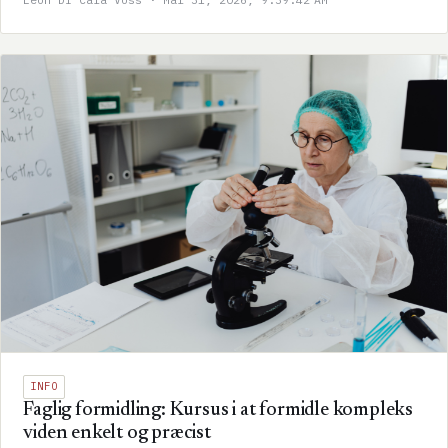
INFO
Faglig formidling: Kursus i at formidle kompleks
viden enkelt og præcist