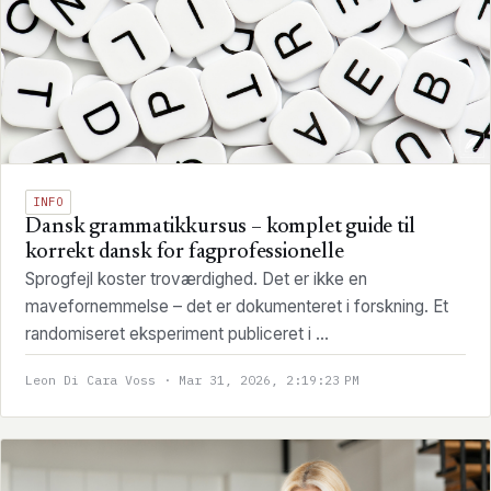
INFO
Dansk grammatikkursus – komplet guide til
korrekt dansk for fagprofessionelle
Sprogfejl koster troværdighed. Det er ikke en
mavefornemmelse – det er dokumenteret i forskning. Et
randomiseret eksperiment publiceret i ...
Leon Di Cara Voss · Mar 31, 2026, 2:19:23 PM