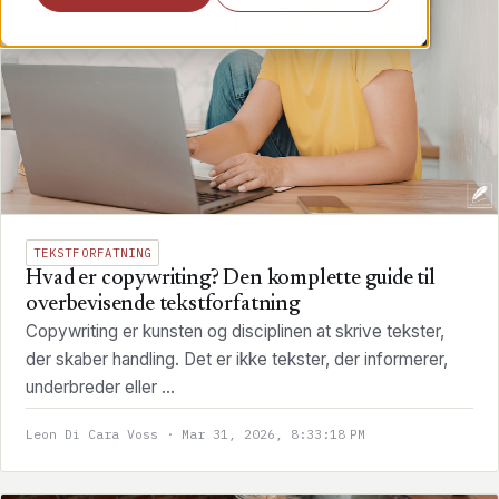
TEKSTFORFATNING
Hvad er copywriting? Den komplette guide til
overbevisende tekstforfatning
Copywriting er kunsten og disciplinen at skrive tekster,
der skaber handling. Det er ikke tekster, der informerer,
underbreder eller ...
Leon Di Cara Voss · Mar 31, 2026, 8:33:18 PM